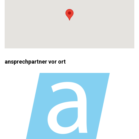
ansprechpartner vor ort