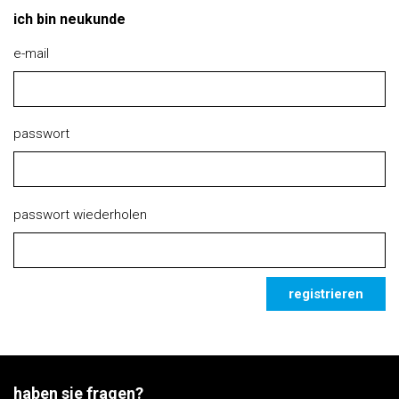
ich bin neukunde
e-mail
passwort
passwort wiederholen
registrieren
haben sie fragen?