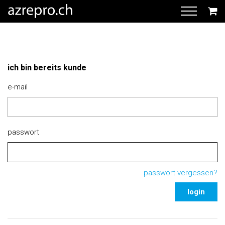
ich bin bereits kunde
e-mail
passwort
passwort vergessen?
login