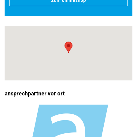
zum onlineshop
ansprechpartner vor ort