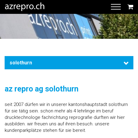
solothurn
az repro ag solothurn
seit 2007 dürfen wir in unserer kantonshauptstadt solothurn
für sie tätig sein. schon mehr als 4 lehrlinge im beruf
drucktechnologe fachrichtung reprografie durften wir hier
ausbilden. wir freuen uns auf ihren besuch. unsere
kundenparkplätze stehen für sie bereit.