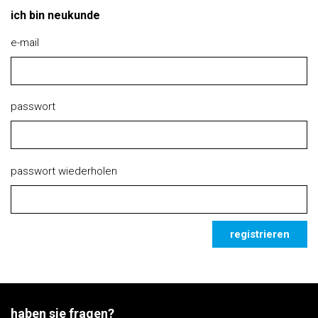
ich bin neukunde
e-mail
passwort
passwort wiederholen
registrieren
haben sie fragen?