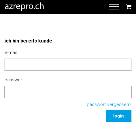
ich bin bereits kunde
e-mail
passwort
passwort vergessen?
login