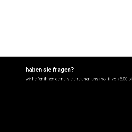
haben sie fragen?
wir helfen ihnen gerne! sie erreichen uns mo- fr von 8:00 b