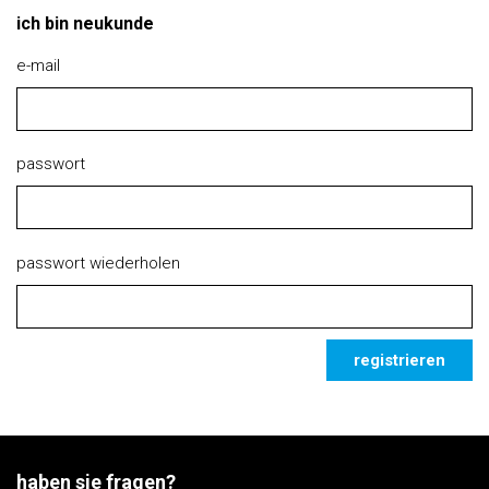
ich bin neukunde
e-mail
passwort
passwort wiederholen
registrieren
haben sie fragen?