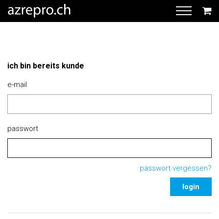
ich bin bereits kunde
e-mail
passwort
passwort vergessen?
login