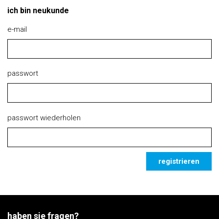
ich bin neukunde
e-mail
passwort
passwort wiederholen
registrieren
haben sie fragen?