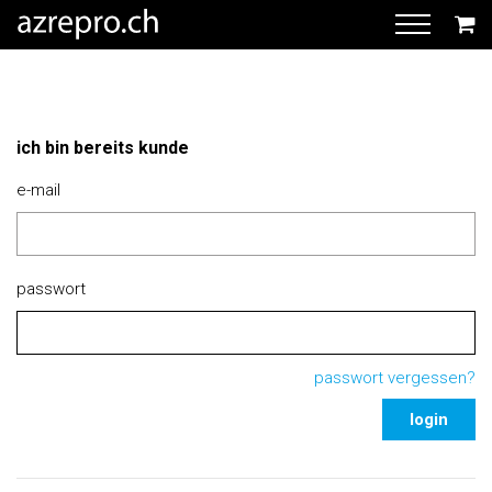
ich bin bereits kunde
e-mail
passwort
passwort vergessen?
login