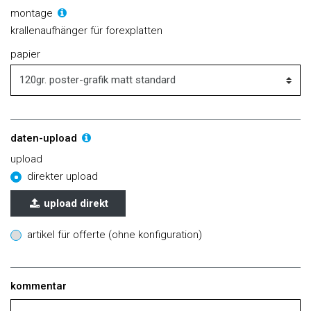
montage
krallenaufhänger für forexplatten
papier
daten-upload
upload
direkter upload
upload direkt
artikel für offerte (ohne konfiguration)
kommentar