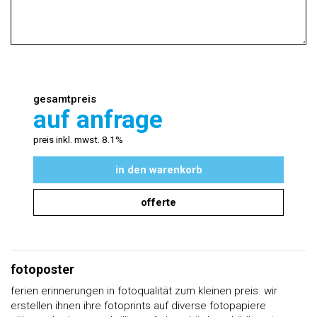
gesamtpreis
auf anfrage
preis inkl. mwst. 8.1%
in den warenkorb
offerte
fotoposter
ferien erinnerungen in fotoqualität zum kleinen preis. wir
erstellen ihnen ihre fotoprints auf diverse fotopapiere