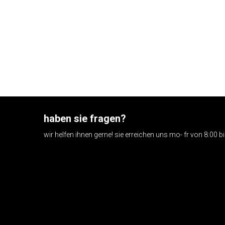
haben sie fragen?
wir helfen ihnen gerne! sie erreichen uns mo- fr von 8:00 b