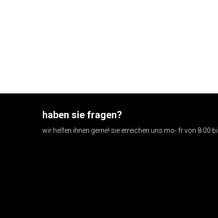
haben sie fragen?
wir helfen ihnen gerne! sie erreichen uns mo- fr von 8:00 b