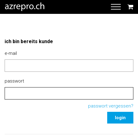
ich bin bereits kunde
e-mail
passwort
passwort vergessen?
login