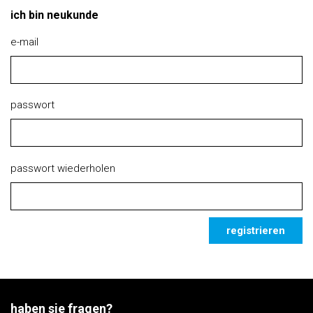
ich bin neukunde
e-mail
passwort
passwort wiederholen
registrieren
haben sie fragen?