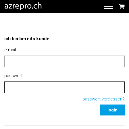
ich bin bereits kunde
e-mail
passwort
passwort vergessen?
login