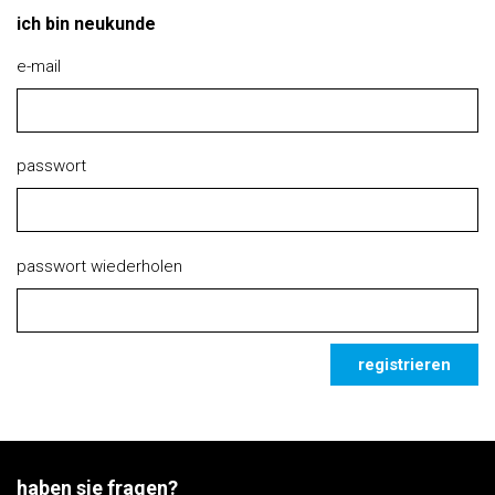
ich bin neukunde
e-mail
passwort
passwort wiederholen
registrieren
haben sie fragen?