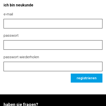
ich bin neukunde
e-mail
passwort
passwort wiederholen
registrieren
haben sie fragen?