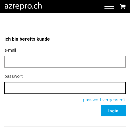
ich bin bereits kunde
e-mail
passwort
passwort vergessen?
login