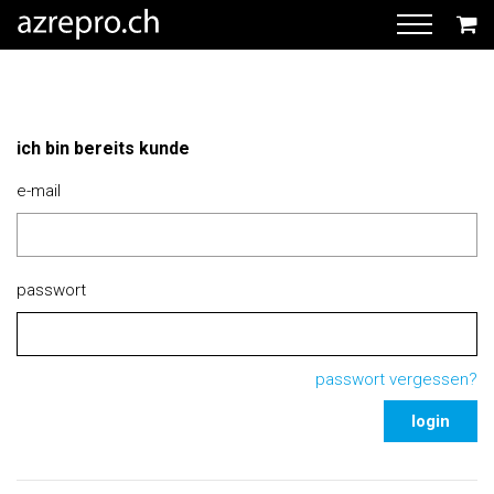
ich bin bereits kunde
e-mail
passwort
passwort vergessen?
login