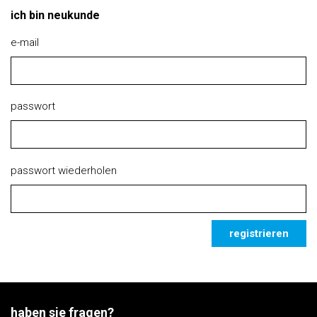
ich bin neukunde
e-mail
passwort
passwort wiederholen
registrieren
haben sie fragen?