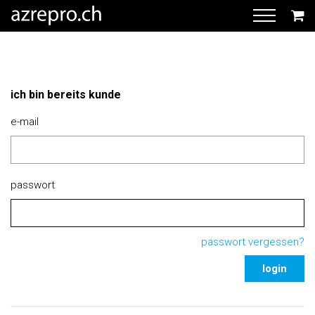
ich bin bereits kunde
e-mail
passwort
passwort vergessen?
login