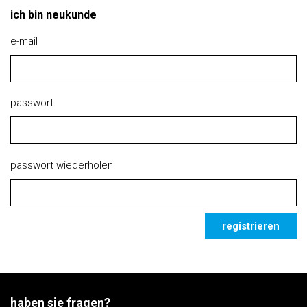
ich bin neukunde
e-mail
passwort
passwort wiederholen
registrieren
haben sie fragen?