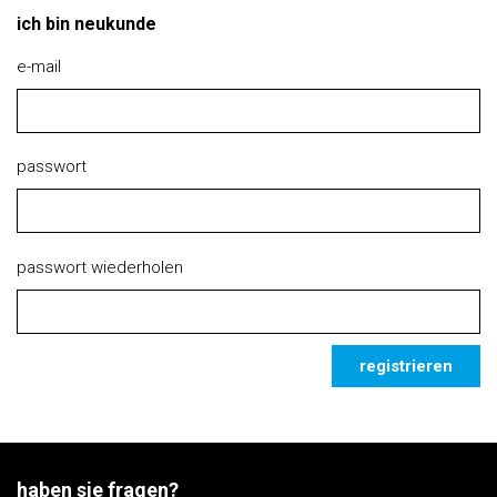
ich bin neukunde
e-mail
passwort
passwort wiederholen
registrieren
haben sie fragen?