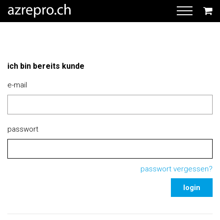
ich bin bereits kunde
e-mail
passwort
passwort vergessen?
login