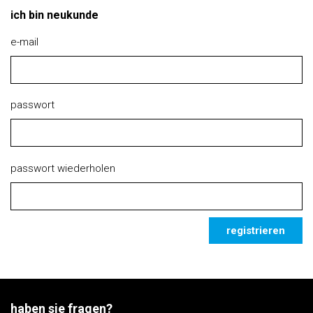
ich bin neukunde
e-mail
passwort
passwort wiederholen
registrieren
haben sie fragen?