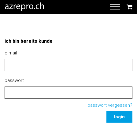
ich bin bereits kunde
e-mail
passwort
passwort vergessen?
login