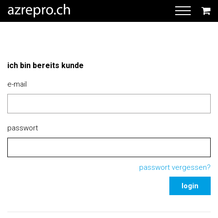
ich bin bereits kunde
e-mail
passwort
passwort vergessen?
login