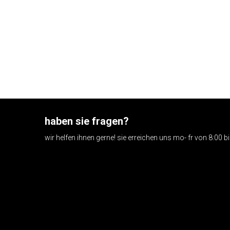
haben sie fragen?
wir helfen ihnen gerne! sie erreichen uns mo- fr von 8:00 b