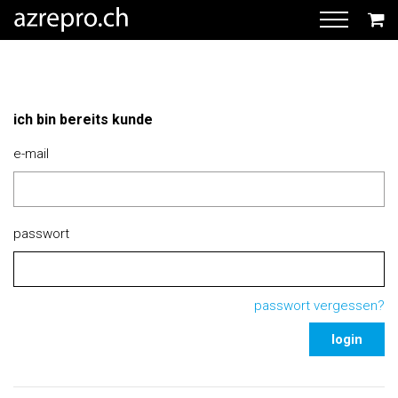
ich bin bereits kunde
e-mail
passwort
passwort vergessen?
login