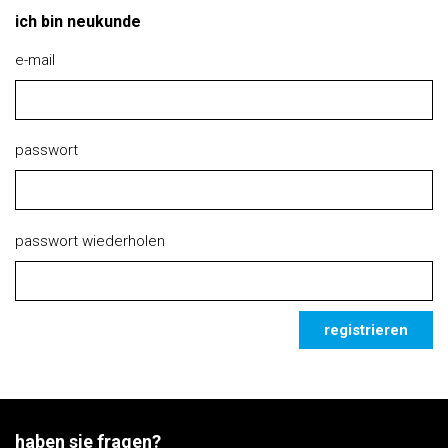
ich bin neukunde
e-mail
passwort
passwort wiederholen
registrieren
haben sie fragen?