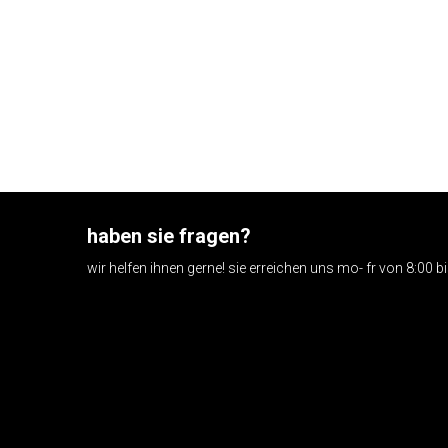
haben sie fragen?
wir helfen ihnen gerne! sie erreichen uns mo- fr von 8:00 b