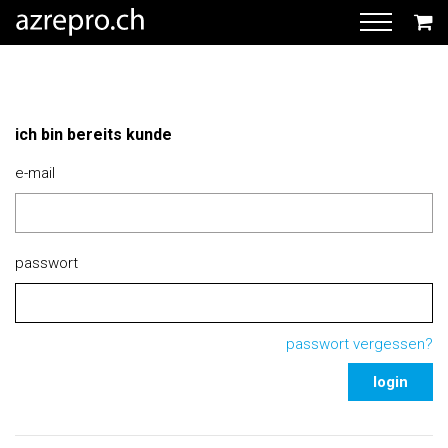
ich bin bereits kunde
e-mail
passwort
passwort vergessen?
login