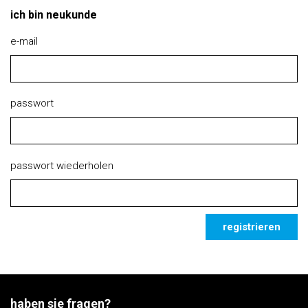
ich bin neukunde
e-mail
passwort
passwort wiederholen
registrieren
haben sie fragen?