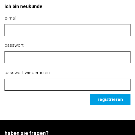
ich bin neukunde
e-mail
passwort
passwort wiederholen
registrieren
haben sie fragen?