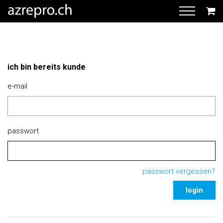
ich bin bereits kunde
e-mail
passwort
passwort vergessen?
login