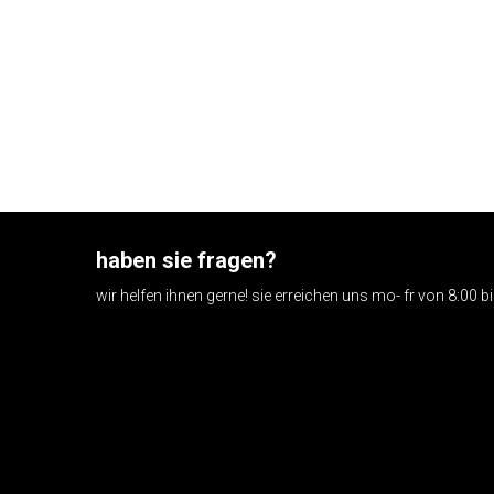
haben sie fragen?
wir helfen ihnen gerne! sie erreichen uns mo- fr von 8:00 b