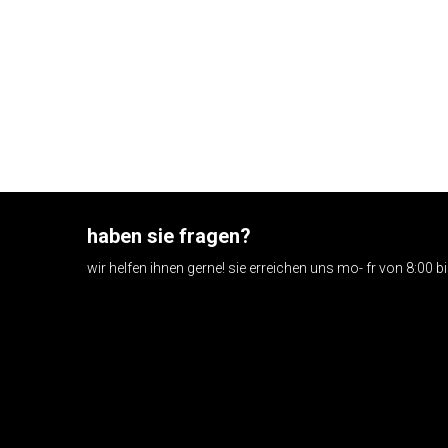
haben sie fragen?
wir helfen ihnen gerne! sie erreichen uns mo- fr von 8:00 b